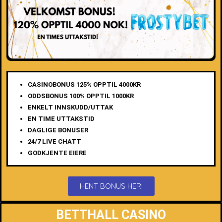
CASINOBONUS 125% OPPTIL 4000KR
ODDSBONUS 100% OPPTIL 1000KR
ENKELT INNSKUDD/UTTAK
EN TIME UTTAKSTID
DAGLIGE BONUSER
24/7 LIVE CHATT
GODKJENTE EIERE
HENT BONUS HER!
BETTHALL CASINO