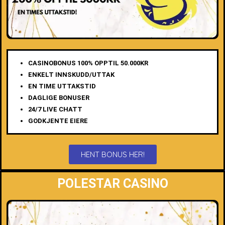
CASINOBONUS 100% OPPTIL 50.000KR
ENKELT INNSKUDD/UTTAK
EN TIME UTTAKSTID
DAGLIGE BONUSER
24/7 LIVE CHATT
GODKJENTE EIERE
HENT BONUS HER!
POLESTAR CASINO