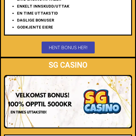
ENKELT INNSKUDD/UTTAK
EN TIME UTTAKSTID
DAGLIGE BONUSER
GODKJENTE EIERE
HENT BONUS HER!
SG CASINO