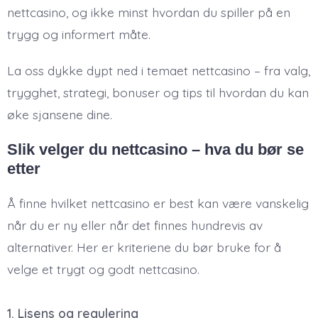
nettcasino, og ikke minst hvordan du spiller på en
trygg og informert måte.
La oss dykke dypt ned i temaet nettcasino – fra valg,
trygghet, strategi, bonuser og tips til hvordan du kan
øke sjansene dine.
Slik velger du nettcasino – hva du bør se
etter
Å finne hvilket nettcasino er best kan være vanskelig
når du er ny eller når det finnes hundrevis av
alternativer. Her er kriteriene du bør bruke for å
velge et trygt og godt nettcasino.
1. Lisens og regulering