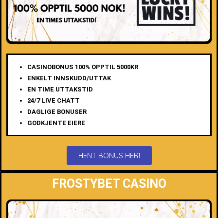
CASINOBONUS 100% OPPTIL 5000KR
ENKELT INNSKUDD/UTTAK
EN TIME UTTAKSTID
24/7 LIVE CHATT
DAGLIGE BONUSER
GODKJENTE EIERE
HENT BONUS HER!
FROSTYBET CASINO