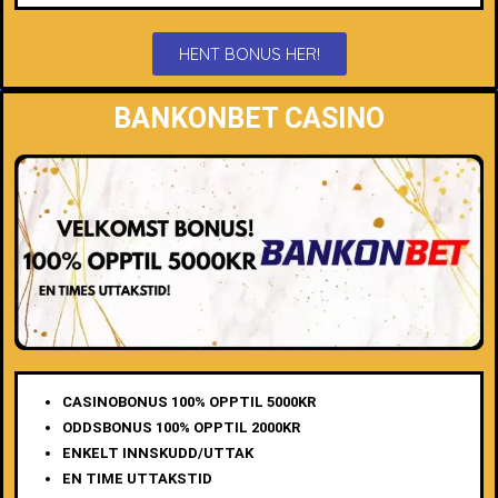
HENT BONUS HER!
BANKONBET CASINO
CASINOBONUS 100% OPPTIL 5000KR
ODDSBONUS 100% OPPTIL 2000KR
ENKELT INNSKUDD/UTTAK
EN TIME UTTAKSTID