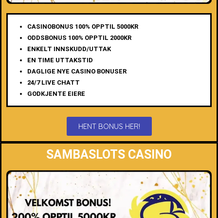
CASINOBONUS 100% OPPTIL 5000KR
ODDSBONUS 100% OPPTIL 2000KR
ENKELT INNSKUDD/UTTAK
EN TIME UTTAKSTID
DAGLIGE NYE CASINO BONUSER
24/7 LIVE CHATT
GODKJENTE EIERE
HENT BONUS HER!
SAMBASLOTS CASINO