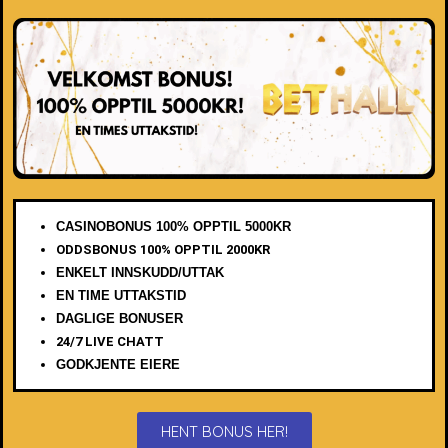
CASINOBONUS 100% OPPTIL 5000KR
ODDSBONUS 100% OPPTIL 2000KR
ENKELT INNSKUDD/UTTAK
EN TIME UTTAKSTID
DAGLIGE BONUSER
24/7 LIVE CHATT
GODKJENTE EIERE
HENT BONUS HER!