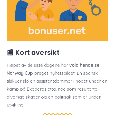
📰 Kort oversikt
I løpet av de siste dagene har
vold hendelse
Norway Cup
preget nyhetsbildet. En spansk
tilskuer slo en assistentdommer i hodet under en
kamp på Ekebergsletta, noe som resulterte i
alvorlige skader og en politisak som er under
utvikling.